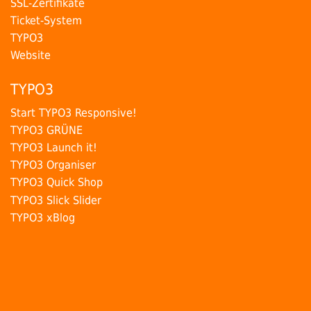
SSL-Zertifikate
Ticket-System
TYPO3
Website
TYPO3
Start TYPO3 Responsive!
TYPO3 GRÜNE
TYPO3 Launch it!
TYPO3 Organiser
TYPO3 Quick Shop
TYPO3 Slick Slider
TYPO3 xBlog