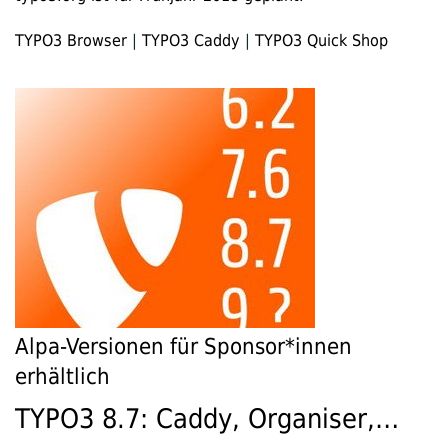
TYPO3 Browser
|
TYPO3 Caddy
|
TYPO3 Quick Shop
Alpa-Versionen für Sponsor*innen
erhältlich
TYPO3 8.7: Caddy, Organiser,…