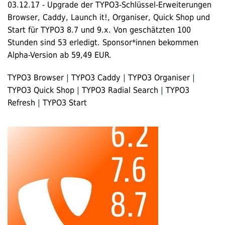
03.12.17
-
Upgrade der TYPO3-Schlüssel-Erweiterungen
Browser, Caddy, Launch it!, Organiser, Quick Shop und
Start für TYPO3 8.7 und 9.x. Von geschätzten 100
Stunden sind 53 erledigt. Sponsor*innen bekommen
Alpha-Version ab 59,49 EUR.
TYPO3 Browser
|
TYPO3 Caddy
|
TYPO3 Organiser
|
TYPO3 Quick Shop
|
TYPO3 Radial Search
|
TYPO3
Refresh
|
TYPO3 Start