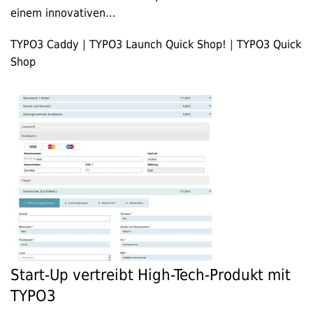
einem innovativen…
TYPO3 Caddy
|
TYPO3 Launch Quick Shop!
|
TYPO3 Quick
Shop
Start-Up vertreibt High-Tech-Produkt mit
TYPO3