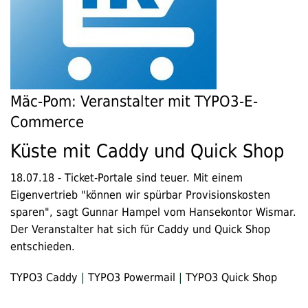
Mäc-Pom: Veranstalter mit TYPO3-E-
Commerce
Küste mit Caddy und Quick Shop
18.07.18
-
Ticket-Portale sind teuer. Mit einem
Eigenvertrieb "können wir spürbar Provisionskosten
sparen", sagt Gunnar Hampel vom Hansekontor Wismar.
Der Veranstalter hat sich für Caddy und Quick Shop
entschieden.
TYPO3 Caddy
|
TYPO3 Powermail
|
TYPO3 Quick Shop