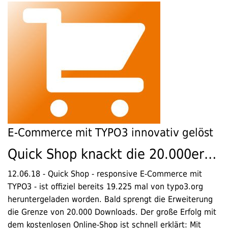
E-Commerce mit TYPO3 innovativ gelöst
Quick Shop knackt die 20.000er…
12.06.18
-
Quick Shop - responsive E-Commerce mit
TYPO3 - ist offiziel bereits 19.225 mal von typo3.org
heruntergeladen worden. Bald sprengt die Erweiterung
die Grenze von 20.000 Downloads. Der große Erfolg mit
dem kostenlosen Online-Shop ist schnell erklärt: Mit