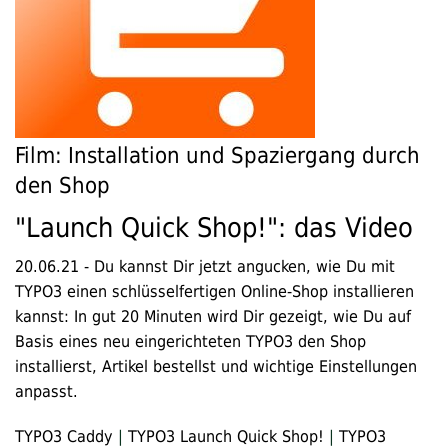
Film: Installation und Spaziergang durch
den Shop
"Launch Quick Shop!": das Video
20.06.21
-
Du kannst Dir jetzt angucken, wie Du mit
TYPO3 einen schlüsselfertigen Online-Shop installieren
kannst: In gut 20 Minuten wird Dir gezeigt, wie Du auf
Basis eines neu eingerichteten TYPO3 den Shop
installierst, Artikel bestellst und wichtige Einstellungen
anpasst.
TYPO3 Caddy
|
TYPO3 Launch Quick Shop!
|
TYPO3