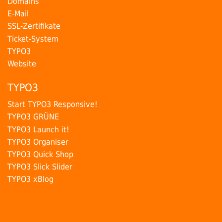
Domains
E-Mail
SSL-Zertifikate
Ticket-System
TYPO3
Website
TYPO3
Start TYPO3 Responsive!
TYPO3 GRÜNE
TYPO3 Launch it!
TYPO3 Organiser
TYPO3 Quick Shop
TYPO3 Slick Slider
TYPO3 xBlog