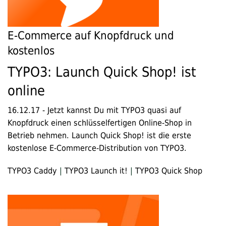
E-Commerce auf Knopfdruck und
kostenlos
TYPO3: Launch Quick Shop! ist
online
16.12.17
-
Jetzt kannst Du mit TYPO3 quasi auf
Knopfdruck einen schlüsselfertigen Online-Shop in
Betrieb nehmen. Launch Quick Shop! ist die erste
kostenlose E-Commerce-Distribution von TYPO3.
TYPO3 Caddy
|
TYPO3 Launch it!
|
TYPO3 Quick Shop