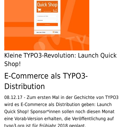
Kleine TYPO3-Revolution: Launch Quick
Shop!
E-Commerce als TYPO3-
Distribution
08.12.17
-
Zum ersten Mal in der Gechichte von TYPO3
wird es E-Commerce als Distribution geben: Launch
Quick Shop! Sponsor*innen sollen noch diesen Monat
eine Vorab-Version erhalten, die Veröffentlichung auf
typo3.org ist für Frühjahr 2018 geplant.