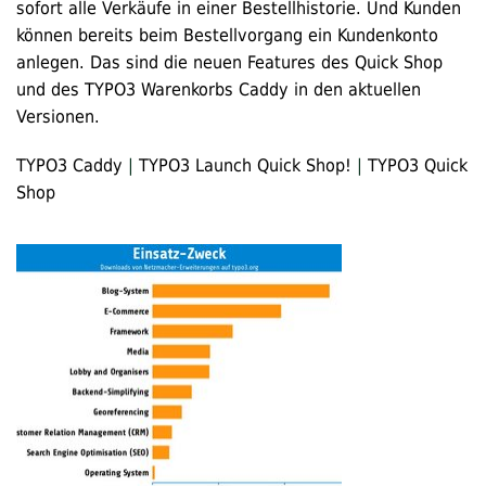
sofort alle Verkäufe in einer Bestellhistorie. Und Kunden
können bereits beim Bestellvorgang ein Kundenkonto
anlegen. Das sind die neuen Features des Quick Shop
und des TYPO3 Warenkorbs Caddy in den aktuellen
Versionen.
TYPO3 Caddy
|
TYPO3 Launch Quick Shop!
|
TYPO3 Quick
Shop