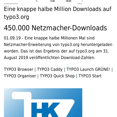
Eine knappe halbe Million Downloads auf
typo3.org
450.000 Netzmacher-Downloads
01.09.19
-
Eine knappe halbe Millionen Mal sind
Netzmacher-Erweiterung von typo3.org heruntergeladen
worden. Das ist das Ergebnis der auf typo3.org am 31.
August 2019 veröffentlichten Download-Zahlen.
TYPO3 Browser
|
TYPO3 Caddy
|
TYPO3 Launch GRÜNE!
|
TYPO3 Organiser
|
TYPO3 Quick Shop
|
TYPO3 Start