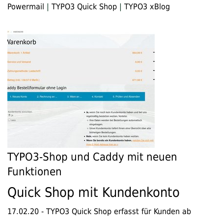
Powermail
|
TYPO3 Quick Shop
|
TYPO3 xBlog
TYPO3-Shop und Caddy mit neuen
Funktionen
Quick Shop mit Kundenkonto
17.02.20
-
TYPO3 Quick Shop erfasst für Kunden ab