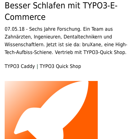
Besser Schlafen mit TYPO3-E-
Commerce
07.05.18
-
Sechs Jahre Forschung. Ein Team aus
Zahnärzten, Ingenieuren, Dentaltechnikern und
Wissenschaftlern. Jetzt ist sie da: bruXane, eine High-
Tech-Aufbiss-Schiene. Vertrieb mit TYPO3-Quick Shop.
TYPO3 Caddy
|
TYPO3 Quick Shop